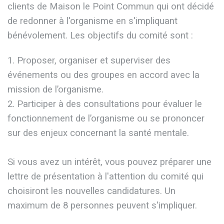
clients de Maison le Point Commun qui ont décidé
de redonner à l'organisme en s'impliquant
bénévolement. Les objectifs du comité sont :
Proposer, organiser et superviser des
événements ou des groupes en accord avec la
mission de l’organisme.
Participer à des consultations pour évaluer le
fonctionnement de l’organisme ou se prononcer
sur des enjeux concernant la santé mentale.
Si vous avez un intérêt, vous pouvez préparer une
lettre de présentation à l'attention du comité qui
choisiront les nouvelles candidatures. Un
maximum de 8 personnes peuvent s'impliquer.