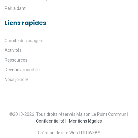
Pair aidant
Liens rapides
Comité des usagers
Activités
Ressources
Devenez membre
Nous joindre
©2013-2026 Tous droits réservés Maison Le Point Commun |
Confidentialité
|
Mentions légales
Création de site Web LULUWEBS