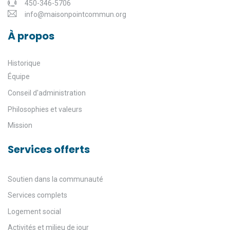
450-346-5706
info@maisonpointcommun.org
À propos
Historique
Équipe
Conseil d'administration
Philosophies et valeurs
Mission
Services offerts
Soutien dans la communauté
Services complets
Logement social
Activités et milieu de jour