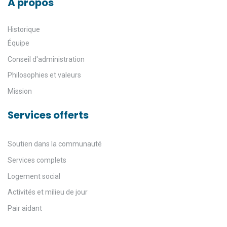
À propos
Historique
Équipe
Conseil d'administration
Philosophies et valeurs
Mission
Services offerts
Soutien dans la communauté
Services complets
Logement social
Activités et milieu de jour
Pair aidant