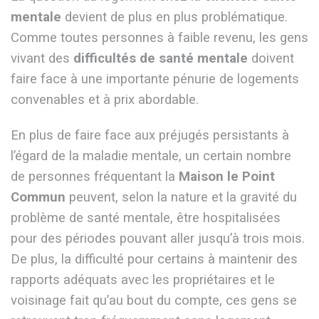
mentale
devient de plus en plus problématique.
Comme toutes personnes à faible revenu, les gens
vivant des
difficultés de santé mentale
doivent
faire face à une importante pénurie de logements
convenables et à prix abordable.
En plus de faire face aux préjugés persistants à
l’égard de la maladie mentale, un certain nombre
de personnes fréquentant la
Maison le Point
Commun
peuvent, selon la nature et la gravité du
problème de santé mentale, être hospitalisées
pour des périodes pouvant aller jusqu’à trois mois.
De plus, la difficulté pour certains à maintenir des
rapports adéquats avec les propriétaires et le
voisinage fait qu’au bout du compte, ces gens se