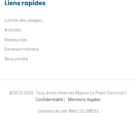
Liens rapides
Comité des usagers
Activités
Ressources
Devenez membre
Nous joindre
©2013-2026 Tous droits réservés Maison Le Point Commun |
Confidentialité
|
Mentions légales
Création de site Web LULUWEBS