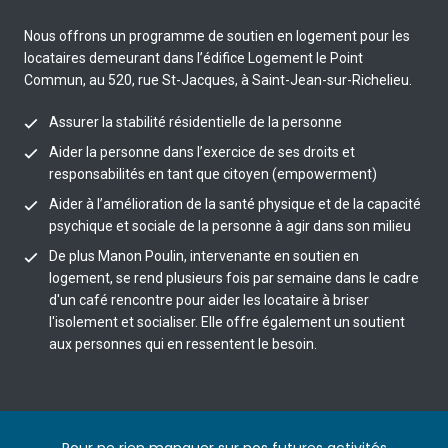
Nous offrons un programme de soutien en logement pour les
locataires demeurant dans l’édifice Logement le Point
Commun, au 520, rue St-Jacques, à Saint-Jean-sur-Richelieu.
Assurer la stabilité résidentielle de la personne
Aider la personne dans l’exercice de ses droits et
responsabilités en tant que citoyen (empowerment)
Aider à l’amélioration de la santé physique et de la capacité
psychique et sociale de la personne à agir dans son milieu
De plus Manon Poulin, intervenante en soutien en
logement, se rend plusieurs fois par semaine dans le cadre
d'un café rencontre pour aider les locataire à briser
l'isolement et socialiser. Elle offre également un soutient
aux personnes qui en ressentent le besoin.