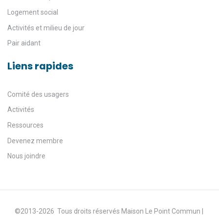
Logement social
Activités et milieu de jour
Pair aidant
Liens rapides
Comité des usagers
Activités
Ressources
Devenez membre
Nous joindre
©2013-2026 Tous droits réservés Maison Le Point Commun |