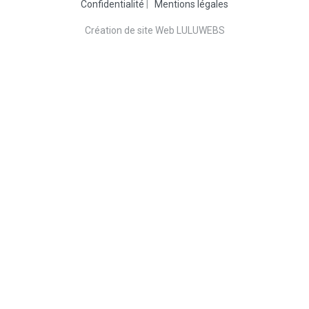
Confidentialité
|
Mentions légales
Création de site Web LULUWEBS