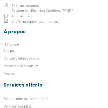
177, rue Longueuil
St-Jean-sur-Richelieu (Québec) J3B 6P2
450-346-5706
info@maisonpointcommun.org
À propos
Historique
Équipe
Conseil d'administration
Philosophies et valeurs
Mission
Services offerts
Soutien dans la communauté
Services complets